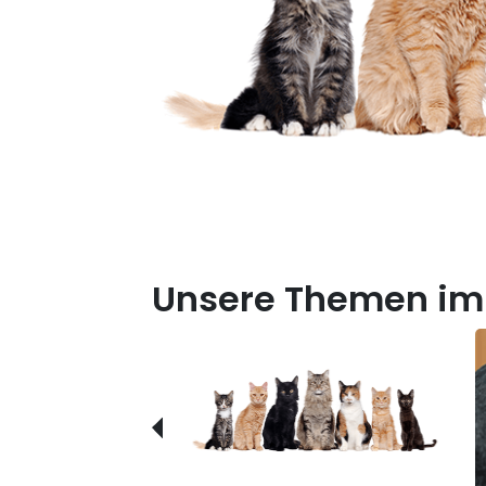
Unsere Themen im