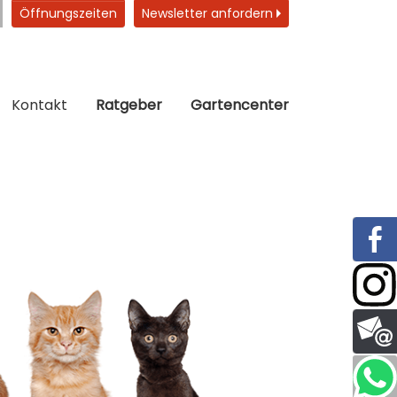
Öffnungszeiten
Newsletter anfordern
Kontakt
Ratgeber
Gartencenter