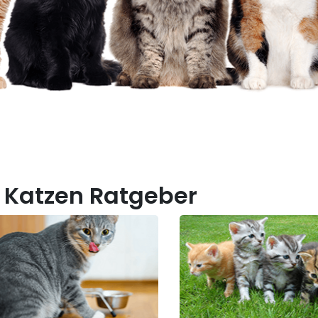
 Katzen Ratgeber