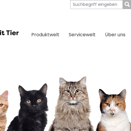
Produktwelt
Servicewelt
Über uns