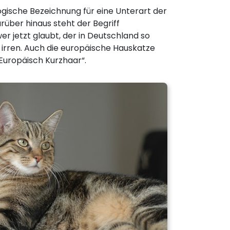
logische Bezeichnung für eine Unterart der
rüber hinaus steht der Begriff
er jetzt glaubt, der in Deutschland so
 irren. Auch die europäische Hauskatze
Europäisch Kurzhaar“.