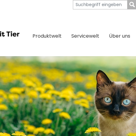
Produktwelt
Servicewelt
Über uns