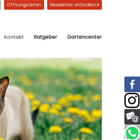
Öffnungszeiten
Newsletter anfordern
Kontakt
Ratgeber
Gartencenter