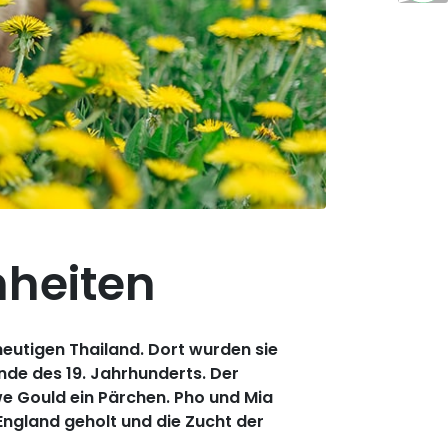
heiten
utigen Thailand. Dort wurden sie
nde des 19. Jahrhunderts. Der
e Gould ein Pärchen. Pho und Mia
ngland geholt und die Zucht der