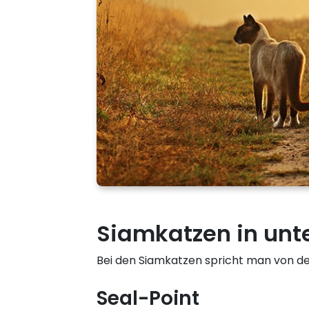
Siamkatzen in unte
Bei den Siamkatzen spricht man von de
Seal-Point