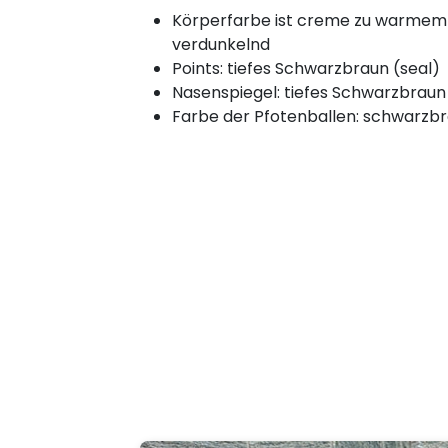
Körperfarbe ist creme zu warmem
verdunkelnd
Points: tiefes Schwarzbraun (seal)
Nasenspiegel: tiefes Schwarzbraun
Farbe der Pfotenballen: schwarzb