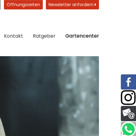
Öffnungszeiten
Newsletter anfordern
Kontakt
Ratgeber
Gartencenter