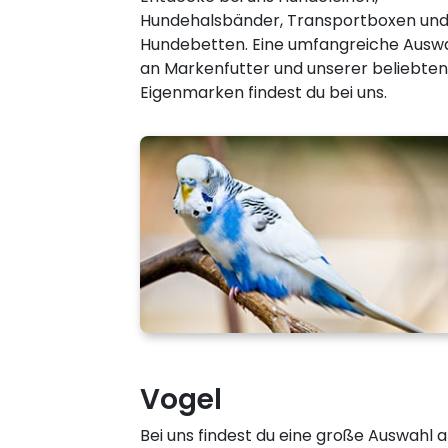
Hundehalsbänder, Transportboxen un
Hundebetten. Eine umfangreiche Ausw
an Markenfutter und unserer beliebten
Eigenmarken findest du bei uns.
Vogel
Bei uns findest du eine große Auswahl 