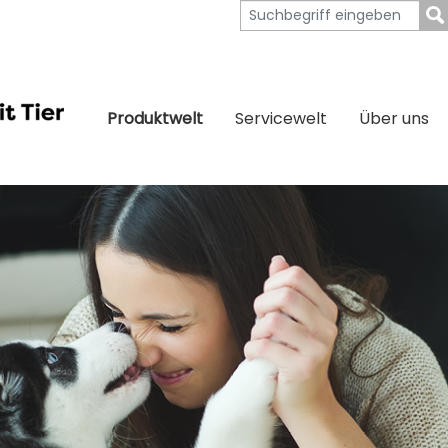
Produktwelt
Servicewelt
Über uns