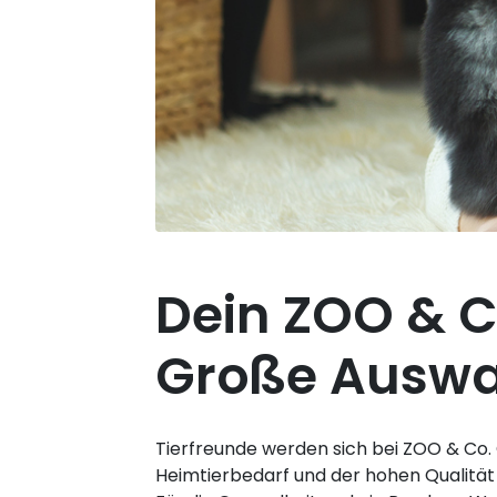
Dein ZOO & 
Große Auswah
Tierfreunde werden sich bei ZOO & Co.
Heimtierbedarf und der hohen Qualität