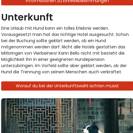
Informationen zu Einreisebesimmungen
Unterkunft
Eine Urlaub mit Hund kann ein tolles Erlebnis werden.
Vorausgesetzt man hat das richtige Hotel ausgesucht. Schon
bei der Buchung sollte geklärt werden, ob ein Hund
mitgenommen werden darf. Nicht alle Hotels gestatten das
Mitbringen von Vierbeiners! Kann Bello nicht mit besteht die
Möglichkeit ihn in einer geeigneten Hundepension
unterzubringen. Im Vorfeld sollte aber geklärt werden, ob der
Hund die Trennung von seinen Menschen auch verkraftet.
Worauf du bei der Unterkunftswahl achten musst