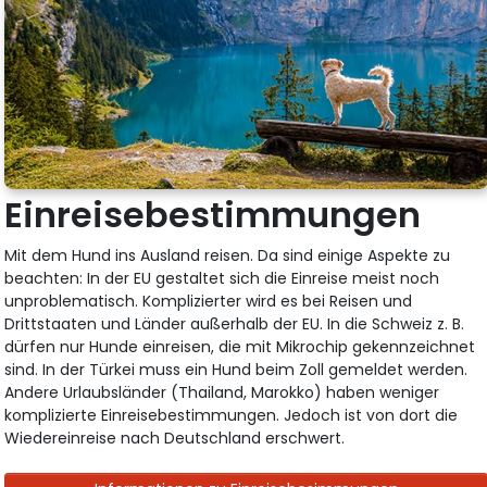
Einreisebestimmungen
Mit dem Hund ins Ausland reisen. Da sind einige Aspekte zu
beachten: In der EU gestaltet sich die Einreise meist noch
unproblematisch. Komplizierter wird es bei Reisen und
Drittstaaten und Länder außerhalb der EU. In die Schweiz z. B.
dürfen nur Hunde einreisen, die mit Mikrochip gekennzeichnet
sind. In der Türkei muss ein Hund beim Zoll gemeldet werden.
Andere Urlaubsländer (Thailand, Marokko) haben weniger
komplizierte Einreisebestimmungen. Jedoch ist von dort die
Wiedereinreise nach Deutschland erschwert.