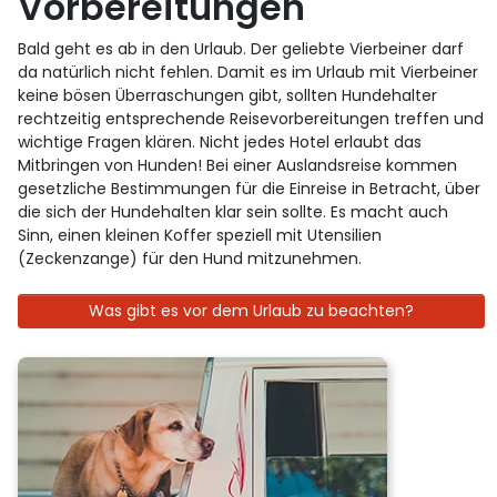
Vorbereitungen
Bald geht es ab in den Urlaub. Der geliebte Vierbeiner darf
da natürlich nicht fehlen. Damit es im Urlaub mit Vierbeiner
keine bösen Überraschungen gibt, sollten Hundehalter
rechtzeitig entsprechende Reisevorbereitungen treffen und
wichtige Fragen klären. Nicht jedes Hotel erlaubt das
Mitbringen von Hunden! Bei einer Auslandsreise kommen
gesetzliche Bestimmungen für die Einreise in Betracht, über
die sich der Hundehalten klar sein sollte. Es macht auch
Sinn, einen kleinen Koffer speziell mit Utensilien
(Zeckenzange) für den Hund mitzunehmen.
Was gibt es vor dem Urlaub zu beachten?