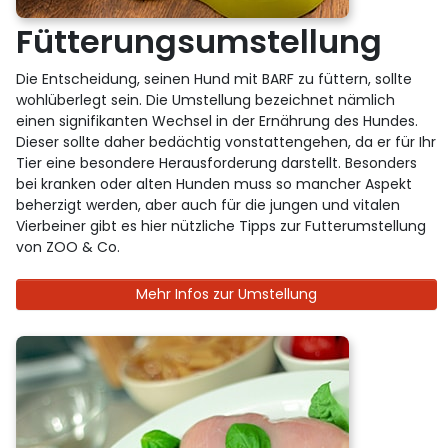
Fütterungsumstellung
Die Entscheidung, seinen Hund mit BARF zu füttern, sollte
wohlüberlegt sein. Die Umstellung bezeichnet nämlich
einen signifikanten Wechsel in der Ernährung des Hundes.
Dieser sollte daher bedächtig vonstattengehen, da er für Ihr
Tier eine besondere Herausforderung darstellt. Besonders
bei kranken oder alten Hunden muss so mancher Aspekt
beherzigt werden, aber auch für die jungen und vitalen
Vierbeiner gibt es hier nützliche Tipps zur Futterumstellung
von ZOO & Co.
Mehr Infos zur Umstellung