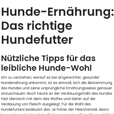
Hunde-Ernährung
Das richtige
Hundefutter
Nützliche Tipps für das
leibliche Hunde-Wohl
Um zu verstehen, worauf es bei artgerechter, gesunder
Hundenahrung ankommt, ist es sinnvoll, sich die Abstammung
des Hundes und seine ursprüngliche Ernährungsweise genauer
anzuschauen: Noch heute ist der Verdauungstrakt des Hundes
fast identisch mit dem des Wolfes und daher auf die
Verdauung von Fleisch ausgelegt. Für die Wahl des
Hundefutters bedeutet das: Je höher der Fleischanteil, desto