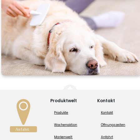
Produktwelt
Kontakt
Produkte
Kontakt
Wochenaktion
Öffnungszeiten
Markenwelt
Anfahrt