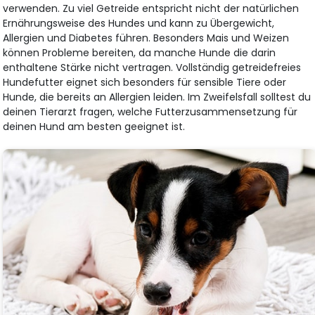
verwenden. Zu viel Getreide entspricht nicht der natürlichen
Ernährungsweise des Hundes und kann zu Übergewicht,
Allergien und Diabetes führen. Besonders Mais und Weizen
können Probleme bereiten, da manche Hunde die darin
enthaltene Stärke nicht vertragen. Vollständig getreidefreies
Hundefutter eignet sich besonders für sensible Tiere oder
Hunde, die bereits an Allergien leiden. Im Zweifelsfall solltest du
deinen Tierarzt fragen, welche Futterzusammensetzung für
deinen Hund am besten geeignet ist.