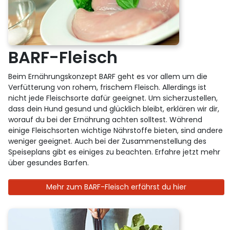
BARF-Fleisch
Beim Ernährungskonzept BARF geht es vor allem um die
Verfütterung von rohem, frischem Fleisch. Allerdings ist
nicht jede Fleischsorte dafür geeignet. Um sicherzustellen,
dass dein Hund gesund und glücklich bleibt, erklären wir dir,
worauf du bei der Ernährung achten solltest. Während
einige Fleischsorten wichtige Nährstoffe bieten, sind andere
weniger geeignet. Auch bei der Zusammenstellung des
Speiseplans gibt es einiges zu beachten. Erfahre jetzt mehr
über gesundes Barfen.
Mehr zum BARF-Fleisch erfährst du hier