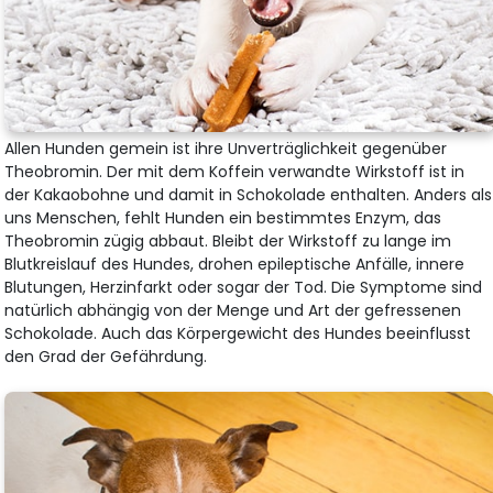
Allen Hunden gemein ist ihre Unverträglichkeit gegenüber
Theobromin. Der mit dem Koffein verwandte Wirkstoff ist in
der Kakaobohne und damit in Schokolade enthalten. Anders als
uns Menschen, fehlt Hunden ein bestimmtes Enzym, das
Theobromin zügig abbaut. Bleibt der Wirkstoff zu lange im
Blutkreislauf des Hundes, drohen epileptische Anfälle, innere
Blutungen, Herzinfarkt oder sogar der Tod. Die Symptome sind
natürlich abhängig von der Menge und Art der gefressenen
Schokolade. Auch das Körpergewicht des Hundes beeinflusst
den Grad der Gefährdung.