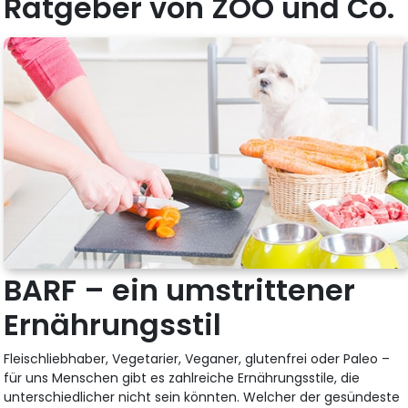
Ratgeber von ZOO und Co.
BARF – ein umstrittener
Ernährungsstil
Fleischliebhaber, Vegetarier, Veganer, glutenfrei oder Paleo –
für uns Menschen gibt es zahlreiche Ernährungsstile, die
unterschiedlicher nicht sein könnten. Welcher der gesündeste