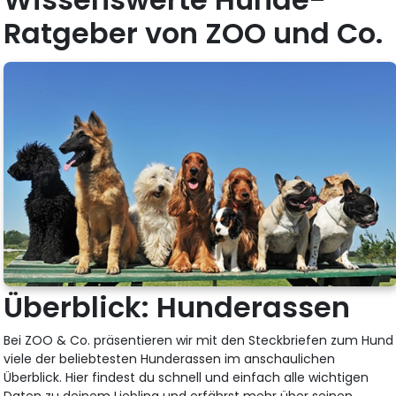
Ratgeber von ZOO und Co.
Überblick: Hunderassen
Bei ZOO & Co. präsentieren wir mit den Steckbriefen zum Hund
viele der beliebtesten Hunderassen im anschaulichen
Überblick. Hier findest du schnell und einfach alle wichtigen
Daten zu deinem Liebling und erfährst mehr über seinen