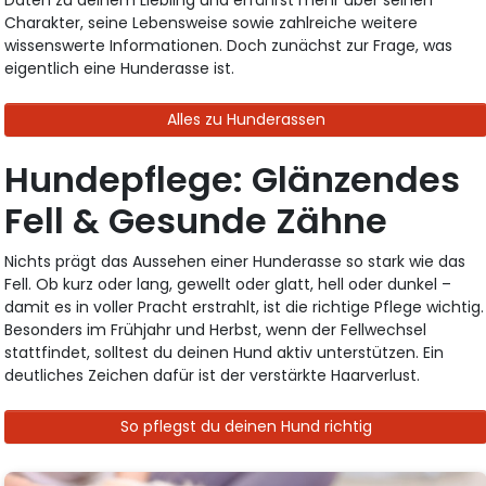
Charakter, seine Lebensweise sowie zahlreiche weitere
wissenswerte Informationen. Doch zunächst zur Frage, was
eigentlich eine Hunderasse ist.
Alles zu Hunderassen
Hundepflege: Glänzendes
Fell & Gesunde Zähne
Nichts prägt das Aussehen einer Hunderasse so stark wie das
Fell. Ob kurz oder lang, gewellt oder glatt, hell oder dunkel –
damit es in voller Pracht erstrahlt, ist die richtige Pflege wichtig.
Besonders im Frühjahr und Herbst, wenn der Fellwechsel
stattfindet, solltest du deinen Hund aktiv unterstützen. Ein
deutliches Zeichen dafür ist der verstärkte Haarverlust.
So pflegst du deinen Hund richtig