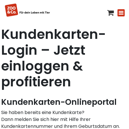
Kundenkarten-
Login – Jetzt
einloggen &
profitieren
Kundenkarten-Onlineportal
Sie haben bereits eine Kundenkarte?
Dann melden Sie sich hier mit Hilfe Ihrer
Kundenkartennummer und Ihrem Geburtsdatum an.