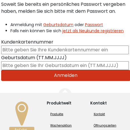
Soweit Sie bereits ein persönliches Passwort vergeben
haben, melden Sie sich bitte mit dem Passwort an.
Anmeldung mit
Geburtsdatum
oder
Passwort
Falls nein können Sie sich
jetzt als Neukunde registrieren
Kundenkartennummer
Geburtsdatum (TT.MM.JJJJ)
Produktwelt
Kontakt
Produkte
Kontakt
Wochenaktion
Öffnungszeiten