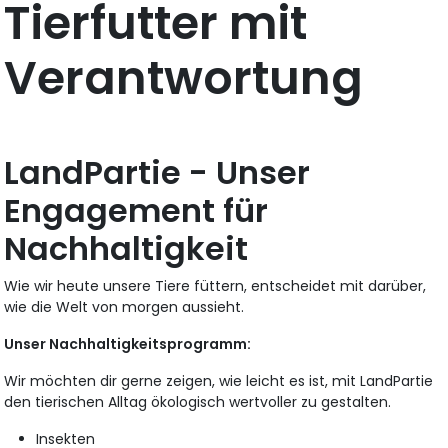
Tierfutter mit
Verantwortung
LandPartie - Unser
Engagement für
Nachhaltigkeit
Wie wir heute unsere Tiere füttern, entscheidet mit darüber,
wie die Welt von morgen aussieht.
Unser Nachhaltigkeitsprogramm:
Wir möchten dir gerne zeigen, wie leicht es ist, mit LandPartie
den tierischen Alltag ökologisch wertvoller zu gestalten.
Insekten