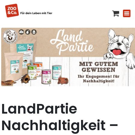
LandPartie
Nachhaltigkeit –