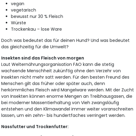
vegan
vegetarisch
bewusst nur 30 % Fleisch
Würste
Trockenkau – lose Ware
Doch was bedeutet das für deinen Hund? Und was bedeutet
das gleichzeitig für die Umwelt?
Insekten sind das Fleisch von morgen
Laut Welternährungsorganisation FAO kann die stetig
wachsende Menschheit zukünftig ohne den Verzehr von
Insekten nicht mehr satt werden. Für den besten Freund des
Menschen gilt das früher oder später auch, denn
herkömmliches Fleisch wird Mangelware werden. Mit der Zucht
von Insekten können enorme Mengen an Treibhausgasen, die
bei moderner Massentierhaltung von Vieh zwangsläufig
entstehen und den Klimawandel immer weiter voranschreiten
lassen, um ein zehn- bis hundertfaches verringert werden.
Nassfutter und Trockenfutter: